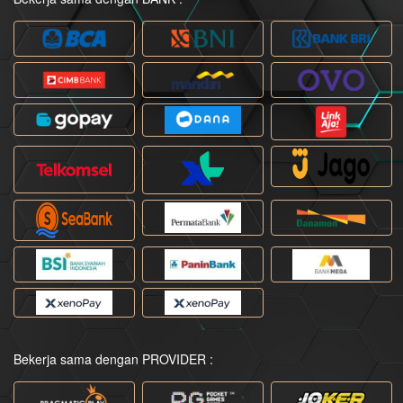
Bekerja sama dengan PROVIDER :