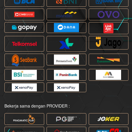
Bekerja sama dengan PROVIDER :