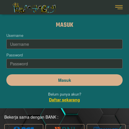
MASUK
Username
Password
Belum punya akun?
Daftar sekarang
Bekerja sama dengan BANK :