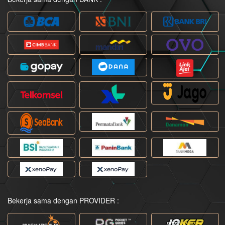
Bekerja sama dengan PROVIDER :