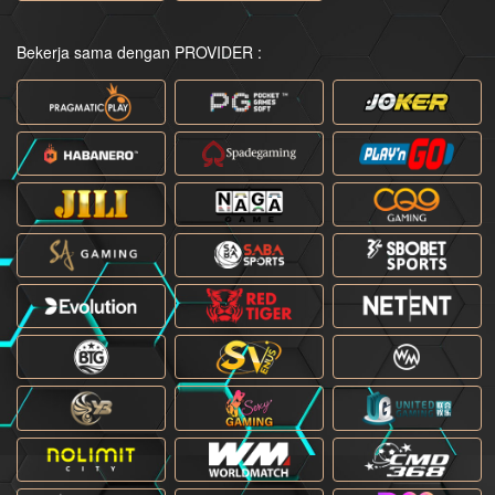
Bekerja sama dengan PROVIDER :